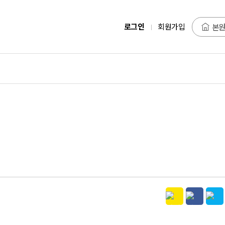
로그인
회원가입
본원