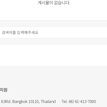
게시물이 없습니다.
국지원
 63Rd. Bangkok 10110, Thailand
Tel. 66) 61-413-7000