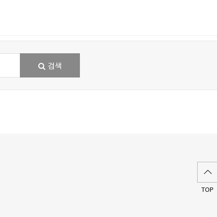
검색
TOP